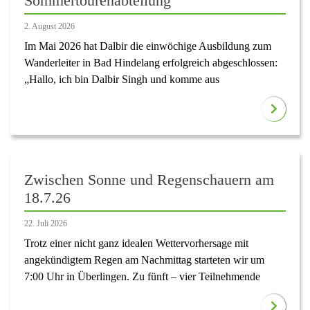
Sommertourenabteilung
2. August 2026
Im Mai 2026 hat Dalbir die einwöchige Ausbildung zum
Wanderleiter in Bad Hindelang erfolgreich abgeschlossen:
„Hallo, ich bin Dalbir Singh und komme aus
Zwischen Sonne und Regenschauern am
18.7.26
22. Juli 2026
Trotz einer nicht ganz idealen Wettervorhersage mit
angekündigtem Regen am Nachmittag starteten wir um
7:00 Uhr in Überlingen. Zu fünft – vier Teilnehmende