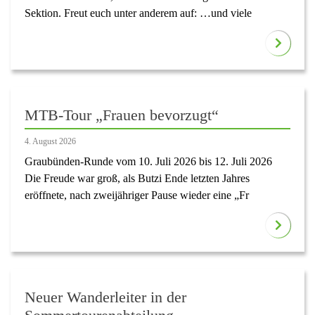
Sektion. Freut euch unter anderem auf: …und viele
MTB-Tour „Frauen bevorzugt“
4. August 2026
Graubünden-Runde vom 10. Juli 2026 bis 12. Juli 2026
Die Freude war groß, als Butzi Ende letzten Jahres
eröffnete, nach zweijähriger Pause wieder eine „Fr
Neuer Wanderleiter in der