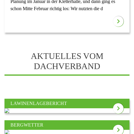
Planung im Januar in der Kletterhalle, und dann ging es
schon Mitte Februar richtig los: Wir nutzten die d
AKTUELLES VOM
DACHVERBAND
LAWINENLAGEBERICHT
BERGWETTER