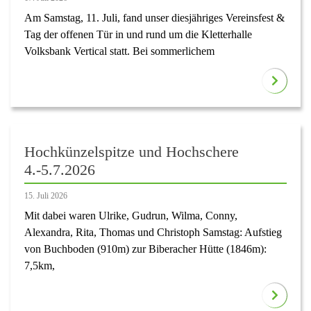
Am Samstag, 11. Juli, fand unser diesjähriges Vereinsfest &
Tag der offenen Tür in und rund um die Kletterhalle
Volksbank Vertical statt. Bei sommerlichem
Hochkünzelspitze und Hochschere
4.-5.7.2026
15. Juli 2026
Mit dabei waren Ulrike, Gudrun, Wilma, Conny,
Alexandra, Rita, Thomas und Christoph Samstag: Aufstieg
von Buchboden (910m) zur Biberacher Hütte (1846m):
7,5km,