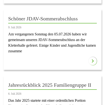
Schöner JDAV-Sommerabschluss
9. Juli 2026
Am vergangenen Sonntag den 05.07.2026 haben wir
gemeinsam unseren JDAV-Sommerabschluss an der
Kletterhalle gefeiert. Einige Kinder und Jugendliche kamen
zusamme
Jahresrückblick 2025 Familiengruppe II
6. Juli 2026
Das Jahr 2025 startete mit einer ordentlichen Portion