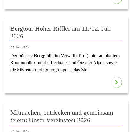
Bergtour Hoher Riffler am 11./12. Juli
2026
22. Juli 2026
Der höchste Berggipfel im Verwall (Tirol) mit traumhaftem
Rundumblick auf die Lechtaler und Ötztaler Alpen sowie
die Silvretta- und Ortlergruppe ist das Ziel
Mitmachen, entdecken und gemeinsam
feiern: Unser Vereinsfest 2026
17. Juli 2026